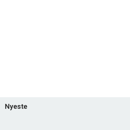
Nyeste