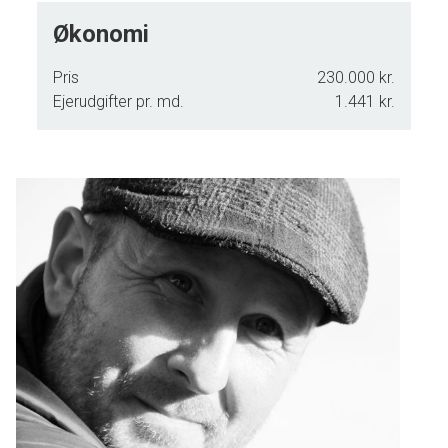
Økonomi
Pris
230.000 kr.
Ejerudgifter pr. md.
1.441 kr.